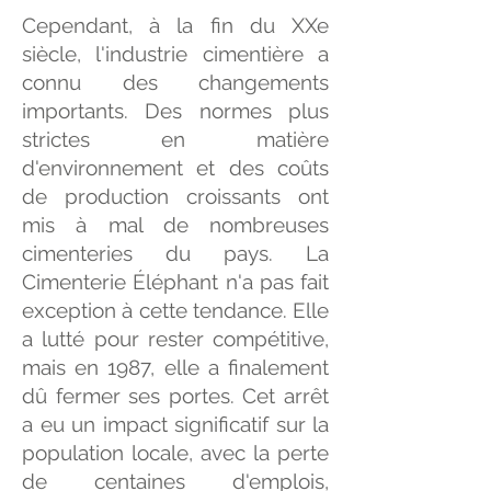
Cependant, à la fin du XXe
siècle, l'industrie cimentière a
connu des changements
importants. Des normes plus
strictes en matière
d'environnement et des coûts
de production croissants ont
mis à mal de nombreuses
cimenteries du pays. La
Cimenterie Éléphant n'a pas fait
exception à cette tendance. Elle
a lutté pour rester compétitive,
mais en 1987, elle a finalement
dû fermer ses portes. Cet arrêt
a eu un impact significatif sur la
population locale, avec la perte
de centaines d'emplois,