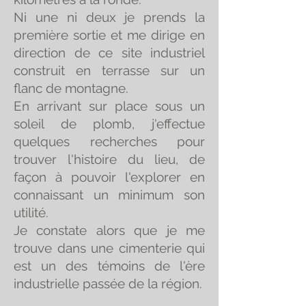
Ni une ni deux je prends la
première sortie et me dirige en
direction de ce site industriel
construit en terrasse sur un
flanc de montagne.
En arrivant sur place sous un
soleil de plomb, j'effectue
quelques recherches pour
trouver l'histoire du lieu, de
façon à pouvoir l'explorer en
connaissant un minimum son
utilité.
Je constate alors que je me
trouve dans une cimenterie qui
est un des témoins de l'ère
industrielle passée de la région.