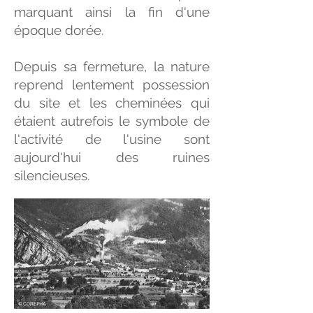
marquant ainsi la fin d'une
époque dorée.
Depuis sa fermeture, la nature
reprend lentement possession
du site et les cheminées qui
étaient autrefois le symbole de
l'activité de l'usine sont
aujourd'hui des ruines
silencieuses.