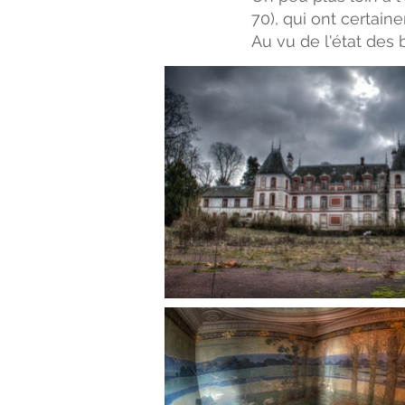
70), qui ont certain
Au vu de l'état des 