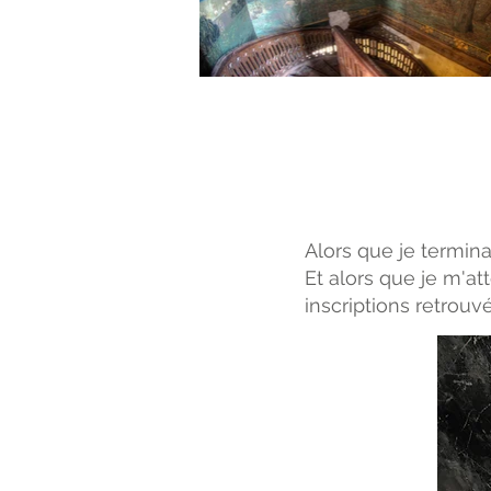
Alors que je termina
Et alors que je m'att
inscriptions retrouv