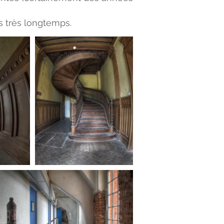
s très longtemps.