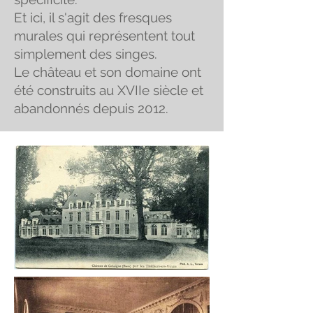
Et ici, il s'agit des fresques
murales qui représentent tout
simplement des singes.
Le château et son domaine ont
été construits au XVIIe siècle et
abandonnés depuis 2012.