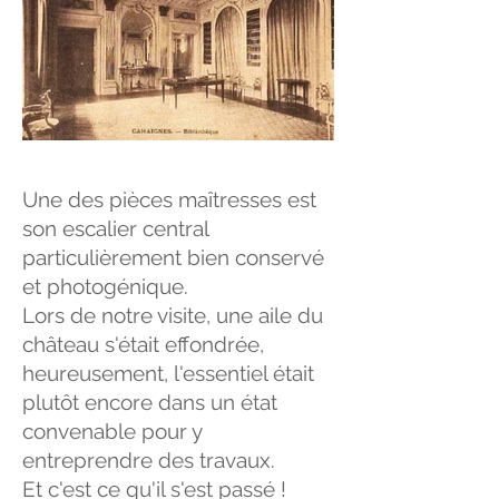
Une des pièces maîtresses est
son escalier central
particulièrement bien conservé
et photogénique.
Lors de notre visite, une aile du
château s'était effondrée,
heureusement, l'essentiel était
plutôt encore dans un état
convenable pour y
entreprendre des travaux.
Et c'est ce qu'il s'est passé !