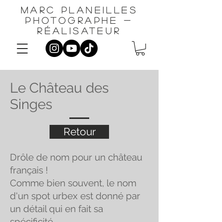
Marc planeilles
photographe -
réalisateur
Le Château des
Singes
Retour
Drôle de nom pour un château
français !
Comme bien souvent, le nom
d'un spot urbex est donné par
un détail qui en fait sa
spécificité.