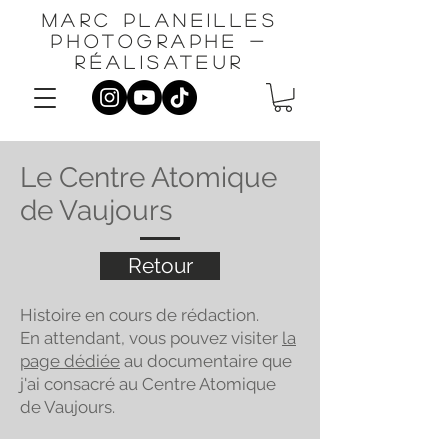
Marc planeilles
photographe -
réalisateur
Le Centre Atomique
de Vaujours
Retour
Histoire en cours de rédaction.
En attendant, vous pouvez visiter
la
page dédiée
au documentaire que
j'ai consacré au Centre Atomique
de Vaujours.